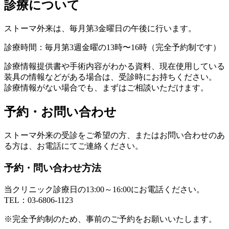
診療について
ストーマ外来は、毎月第3金曜日の午後に行います。
診療時間：毎月第3週金曜の13時〜16時（完全予約制です）
診療情報提供書や手術内容がわかる資料、現在使用している
装具の情報などがある場合は、受診時にお持ちください。
診療情報がない場合でも、まずはご相談いただけます。
予約・お問い合わせ
ストーマ外来の受診をご希望の方、またはお問い合わせのあ
る方は、お電話にてご連絡ください。
予約・問い合わせ方法
当クリニック診療日の13:00～16:00にお電話ください。
TEL：
03-6806-1123
※完全予約制のため、事前のご予約をお願いいたします。