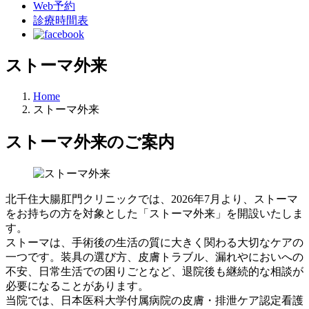
Web予約
診療時間表
ストーマ外来
Home
ストーマ外来
ストーマ外来のご案内
北千住大腸肛門クリニックでは、2026年7月より、ストーマ
をお持ちの方を対象とした「ストーマ外来」を開設いたしま
す。
ストーマは、手術後の生活の質に大きく関わる大切なケアの
一つです。装具の選び方、皮膚トラブル、漏れやにおいへの
不安、日常生活での困りごとなど、退院後も継続的な相談が
必要になることがあります。
当院では、日本医科大学付属病院の皮膚・排泄ケア認定看護