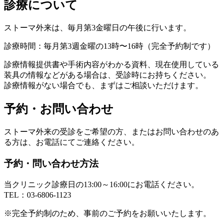
診療について
ストーマ外来は、毎月第3金曜日の午後に行います。
診療時間：毎月第3週金曜の13時〜16時（完全予約制です）
診療情報提供書や手術内容がわかる資料、現在使用している
装具の情報などがある場合は、受診時にお持ちください。
診療情報がない場合でも、まずはご相談いただけます。
予約・お問い合わせ
ストーマ外来の受診をご希望の方、またはお問い合わせのあ
る方は、お電話にてご連絡ください。
予約・問い合わせ方法
当クリニック診療日の13:00～16:00にお電話ください。
TEL：
03-6806-1123
※完全予約制のため、事前のご予約をお願いいたします。