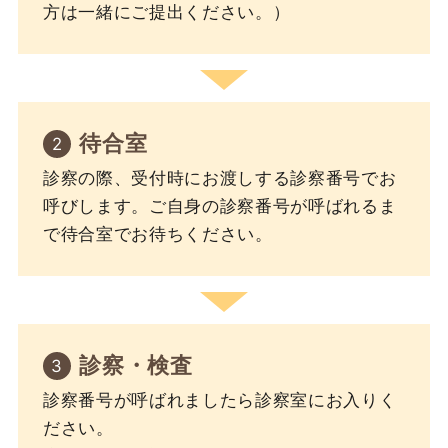
方は一緒にご提出ください。）
待合室
診察の際、受付時にお渡しする診察番号でお
呼びします。ご自身の診察番号が呼ばれるま
で待合室でお待ちください。
診察・検査
診察番号が呼ばれましたら診察室にお入りく
ださい。