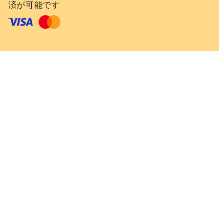
済が可能です