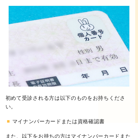
初めて受診される方は以下のものをお持ちくださ
い。
マイナンバーカードまたは資格確認書
また、以下をお持ちの方はマイナンバーカードまた