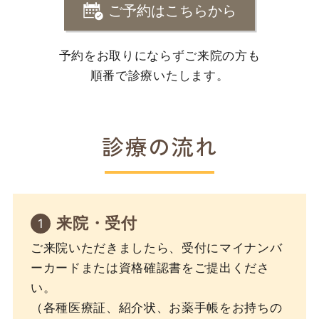
ご予約はこちらから
予約をお取りにならずご来院の方も
順番で診療いたします。
診療の流れ
来院・受付
ご来院いただきましたら、受付にマイナンバ
ーカードまたは資格確認書をご提出くださ
い。
（各種医療証、紹介状、お薬手帳をお持ちの