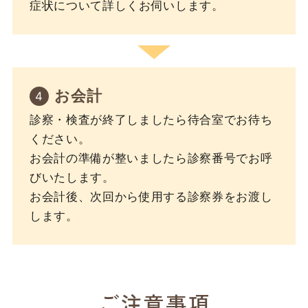
症状について詳しくお伺いします。
お会計
診察・検査が終了しましたら待合室でお待ち
ください。
お会計の準備が整いましたら診察番号でお呼
びいたします。
お会計後、次回から使用する診察券をお渡し
します。
ご注意事項