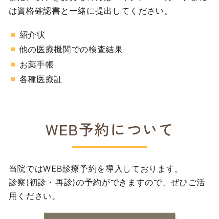
は資格確認書と一緒に提出してください。
紹介状
他の医療機関での検査結果
お薬手帳
各種医療証
WEB予約について
当院ではWEB診療予約を導入しております。
診察(初診・再診)の予約ができますので、ぜひご活
用ください。