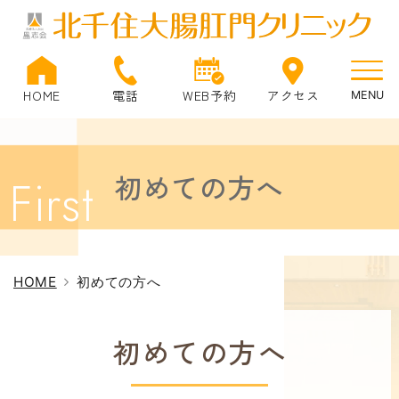
HOME
電話
WEB予約
アクセス
初めての方へ
HOME
初めての方へ
初めての方へ