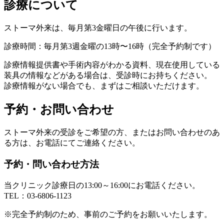
診療について
ストーマ外来は、毎月第3金曜日の午後に行います。
診療時間：毎月第3週金曜の13時〜16時（完全予約制です）
診療情報提供書や手術内容がわかる資料、現在使用している
装具の情報などがある場合は、受診時にお持ちください。
診療情報がない場合でも、まずはご相談いただけます。
予約・お問い合わせ
ストーマ外来の受診をご希望の方、またはお問い合わせのあ
る方は、お電話にてご連絡ください。
予約・問い合わせ方法
当クリニック診療日の13:00～16:00にお電話ください。
TEL：
03-6806-1123
※完全予約制のため、事前のご予約をお願いいたします。