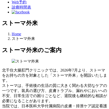
Web予約
診療時間表
ストーマ外来
Home
ストーマ外来
ストーマ外来のご案内
北千住大腸肛門クリニックでは、2026年7月より、ストーマ
をお持ちの方を対象とした「ストーマ外来」を開設いたしま
す。
ストーマは、手術後の生活の質に大きく関わる大切なケアの
一つです。装具の選び方、皮膚トラブル、漏れやにおいへの
不安、日常生活での困りごとなど、退院後も継続的な相談が
必要になることがあります。
当院では、日本医科大学付属病院の皮膚・排泄ケア認定看護