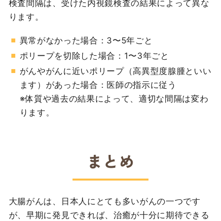
検査間隔は、受けた内視鏡検査の結果によって異な
ります。
異常がなかった場合：3〜5年ごと
ポリープを切除した場合：1〜3年ごと
がんやがんに近いポリープ（高異型度腺腫といい
ます）があった場合：医師の指示に従う
※体質や過去の結果によって、適切な間隔は変わ
ります。
まとめ
大腸がんは、日本人にとても多いがんの一つです
が、早期に発見できれば、治癒が十分に期待できる