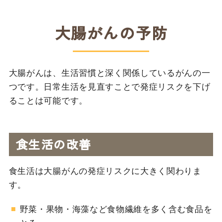
大腸がんの予防
大腸がんは、生活習慣と深く関係しているがんの一
つです。日常生活を見直すことで発症リスクを下げ
ることは可能です。
食生活の改善
食生活は大腸がんの発症リスクに大きく関わりま
す。
野菜・果物・海藻など食物繊維を多く含む食品を