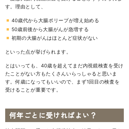
す。理由として、
40歳代から大腸ポリープが増え始める
50歳前後から大腸がんが急増する
初期の大腸がんはほとんど症状がない
といった点が挙げられます。
とはいっても、40歳を超えてまだ内視鏡検査を受け
たことがない方もたくさんいらっしゃると思いま
す。何歳になってもいいので、まず1回目の検査を
受けることが重要です。
何年ごとに受ければよい？