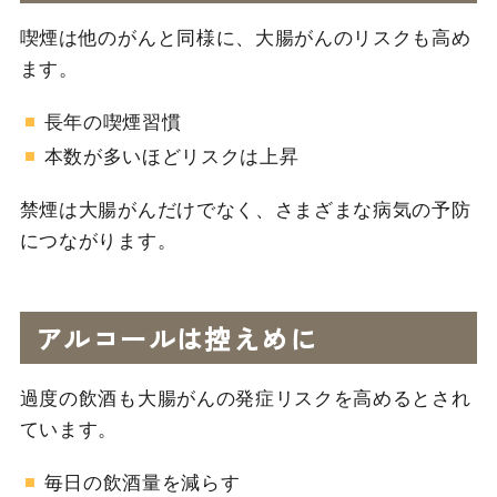
喫煙は他のがんと同様に、大腸がんのリスクも高め
ます。
長年の喫煙習慣
本数が多いほどリスクは上昇
禁煙は大腸がんだけでなく、さまざまな病気の予防
につながります。
アルコールは控えめに
過度の飲酒も大腸がんの発症リスクを高めるとされ
ています。
毎日の飲酒量を減らす