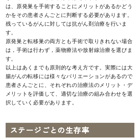
は、原発巣を手術することにメリットがあるかどう
かをその患者さんごとに判断する必要があります。
残っているがんに対しては抗がん剤治療を行いま
す。
原発巣と転移巣の両方とも手術で取りきれない場合
は，手術は行わず，薬物療法や放射線治療を選びま
す。
以上はあくまでも原則的な考え方です。実際には大
腸がんの転移には様々なバリエーションがあるので
患者さんごとに、それぞれの治療法のメリット・デ
メリットを評価して、適切な治療の組み合わせを選
択していく必要があります。
ステージごとの生存率