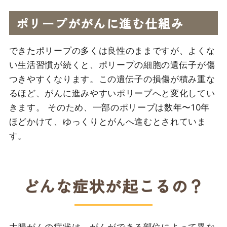
ポリープががんに進む仕組み
できたポリープの多くは良性のままですが、よくな
い生活習慣が続くと、ポリープの細胞の遺伝子が傷
つきやすくなります。この遺伝子の損傷が積み重な
るほど、がんに進みやすいポリープへと変化してい
きます。 そのため、一部のポリープは数年〜10年
ほどかけて、ゆっくりとがんへ進むとされていま
す。
どんな症状が起こるの？