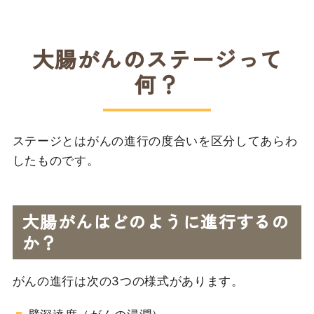
大腸がんのステージって
何？
ステージとはがんの進行の度合いを区分してあらわ
したものです。
大腸がんはどのように進行するの
か？
がんの進行は次の3つの様式があります。