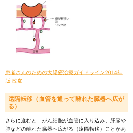
患者さんのための大腸癌治療ガイドライン2014年
版 改変
遠隔転移（血管を通って離れた臓器へ広が
る）
さらに進むと、がん細胞が血管に入り込み、肝臓や
肺などの離れた臓器へ広がる（遠隔転移）ことがあ