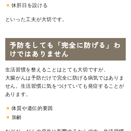
休肝日を設ける
といった工夫が大切です。
予防をしても「完全に防げる」わ
けではありません
生活習慣を整えることはとても大切ですが、
大腸がんは予防だけで完全に防げる病気ではありま
せん。生活習慣に気をつけていても発症することが
あります。
体質や遺伝的要因
加齢