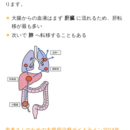
ります。
大腸からの血液はまず
肝臓
に流れるため、肝転
移が最も多い
次いで
肺
へ転移することもある
患者さんのための大腸癌治療ガイドライン2014年