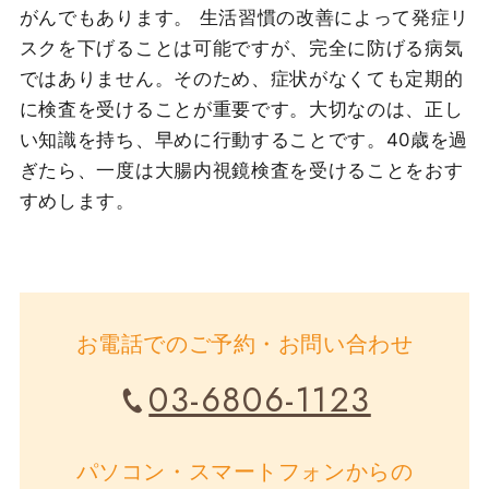
がんでもあります。 生活習慣の改善によって発症リ
スクを下げることは可能ですが、完全に防げる病気
ではありません。そのため、症状がなくても定期的
に検査を受けることが重要です。大切なのは、正し
い知識を持ち、早めに行動することです。40歳を過
ぎたら、一度は大腸内視鏡検査を受けることをおす
すめします。
お電話でのご予約・お問い合わせ
03-6806-1123
パソコン・スマートフォンからの