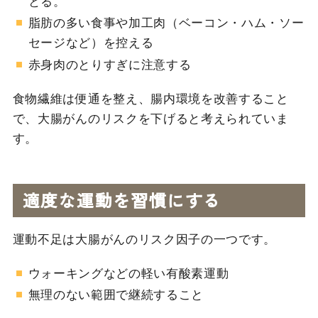
とる。
脂肪の多い食事や加工肉（ベーコン・ハム・ソー
セージなど）を控える
赤身肉のとりすぎに注意する
食物繊維は便通を整え、腸内環境を改善すること
で、大腸がんのリスクを下げると考えられていま
す。
適度な運動を習慣にする
運動不足は大腸がんのリスク因子の一つです。
ウォーキングなどの軽い有酸素運動
無理のない範囲で継続すること