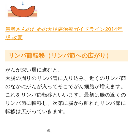
患者さんのための大腸癌治療ガイドライン2014年
版 改変
リンパ節転移（リンパ節への広がり）
がんが深い層に進むと、
大腸の周りのリンパ管に入り込み、近くのリンパ節
のなかにがんが入ってそこでがん細胞が増えます。
これをリンパ節転移といいます。最初は腸の近くの
リンパ節に転移し、次第に腸から離れたリンパ節に
転移は広がっていきます。