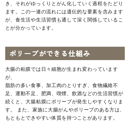
き、それがゆっくりとがん化していく過程をたどり
ます。この一連の流れには遺伝的な要素を含みます
が、食生活や生活習慣も通して深く関係しているこ
とが分かっています。
ポリープができる仕組み
大腸の粘膜では日々細胞が生まれ変わっています
が、
脂肪の多い食事、加工肉のとりすぎ、食物繊維不
足、運動不足、肥満、喫煙、飲酒などの生活習慣が
続くと、大腸粘膜にポリープが発生しやすくなりま
す。 また、家族に大腸がんやポリープのある方は、
もともとできやすい体質を持つことがあります。