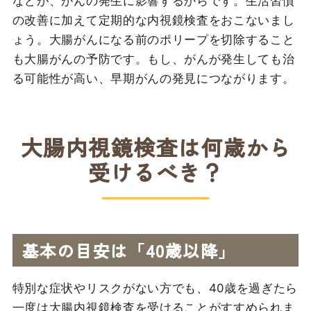
などが、がんの発生に影響するからです。生活習慣
の改善に加えて定期的な内視鏡検査をおこないまし
ょう。大腸がんになる前のポリープを切除すること
も大腸がんの予防です。もし、がんが発生しても治
る可能性が高い、早期がんの発見につながります。
大腸内視鏡検査は何歳から
受けるべき？
基本の目安は「40歳以降」
特別な症状やリスクがない方でも、40歳を過ぎたら
一度は大腸内視鏡検査を受けることがすすめられま