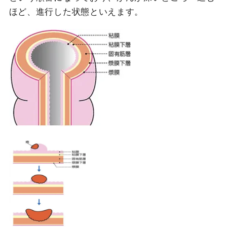
ほど、進行した状態といえます。