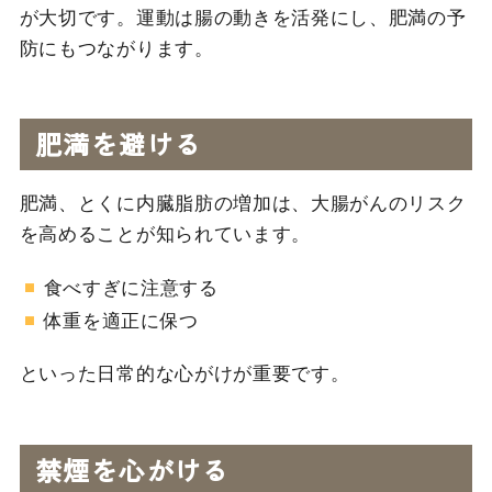
が大切です。運動は腸の動きを活発にし、肥満の予
防にもつながります。
肥満を避ける
肥満、とくに内臓脂肪の増加は、大腸がんのリスク
を高めることが知られています。
食べすぎに注意する
体重を適正に保つ
といった日常的な心がけが重要です。
禁煙を心がける